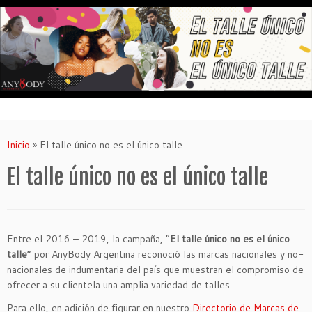
Saltar
al
contenido
Inicio
»
El talle único no es el único talle
El talle único no es el único talle
Entre el 2016 – 2019, la campaña, “
El talle único no es el único
talle
” por AnyBody Argentina reconoció las marcas nacionales y no-
nacionales de indumentaria del país que muestran el compromiso de
ofrecer a su clientela una amplia variedad de talles.
Para ello, en adición de figurar en nuestro
Directorio de Marcas de