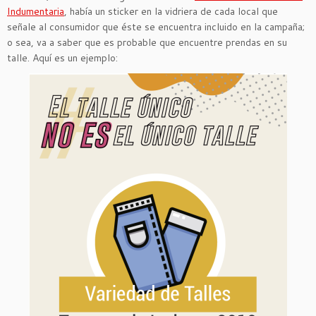
Indumentaria
, había un sticker en la vidriera de cada local que
señale al consumidor que éste se encuentra incluido en la campaña;
o sea, va a saber que es probable que encuentre prendas en su
talle. Aquí es un ejemplo: