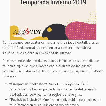
Consideramos que contar con una amplia variedad de talles es un
requisito fundamental para comenzar a construir una cultura
inclusiva, que celebre la diversidad de cuerpos.
Adicionalmente, dentro de las marcas incluidas en la campaña, se
felicita a aquellas que cumplen con cualquiera de los puntos
detallados a continuación, los cuales demuestran una actitud «Body
Positive»:
“Cuerpos sin Photoshop”
: No retocan digitalmente el
talle/tamaño y los rasgos de la cara de las modelos en sus
publicidades; solo realizan arreglos de tono y luz
“Publicidad inclusiva”
: Muestran una diversidad de cuerpos de
talle/tamaño en sus publicidades y/o sitio web