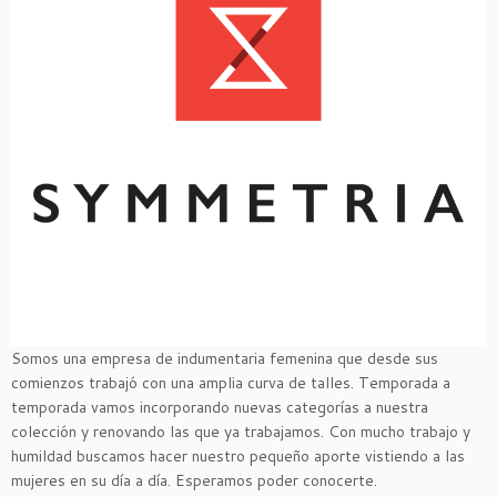
Somos una empresa de indumentaria femenina que desde sus
comienzos trabajó con una amplia curva de talles. Temporada a
temporada vamos incorporando nuevas categorías a nuestra
colección y renovando las que ya trabajamos. Con mucho trabajo y
humildad buscamos hacer nuestro pequeño aporte vistiendo a las
mujeres en su día a día. Esperamos poder conocerte.