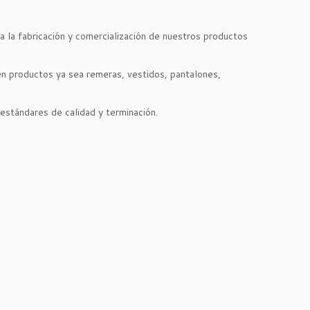
a la fabricación y comercialización de nuestros productos
n productos ya sea remeras, vestidos, pantalones,
 estándares de calidad y terminación.