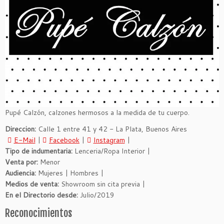
Pupé Calzón, calzones hermosos a la medida de tu cuerpo.
Direccion:
Calle 1 entre 41 y 42 - La Plata, Buenos Aires
E-Mail
|
Facebook
|
Instagram
|
Tipo de indumentaria:
Lenceria/Ropa Interior |
Venta por:
Menor
Audiencia:
Mujeres | Hombres |
Medios de venta:
Showroom sin cita previa |
En el Directorio desde:
Julio/2019
Reconocimientos