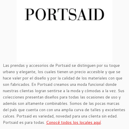
Las prendas y accesorios de Portsaid se distinguen por su toque
urbano y elegante, los cuales tienen un precio accesible y que se
hace valer por el diseño y por la calidad de los materiales con que
son fabricados. En Portsaid creamos una moda funcional donde
nuestras clientas logran sentirse a la moda y cómodas a la vez. Sus
colecciones presentan diseños para todas las ocasiones de uso y
además son altamente combinables. Somos de las pocas marcas
del país que cuenta con con una amplia curva de talles y excelentes
calces. Portsaid es variedad, novedad para una clienta sin edad.
Portsaid es para todas.
Conocé todos los locales aquí
.