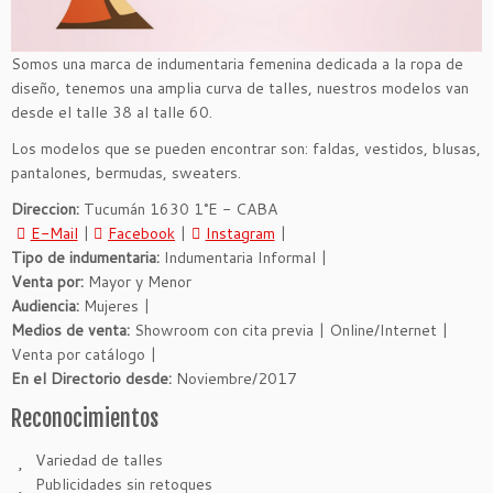
Somos una marca de indumentaria femenina dedicada a la ropa de
diseño, tenemos una amplia curva de talles, nuestros modelos van
desde el talle 38 al talle 60.
Los modelos que se pueden encontrar son: faldas, vestidos, blusas,
pantalones, bermudas, sweaters.
Direccion:
Tucumán 1630 1°E - CABA
E-Mail
|
Facebook
|
Instagram
|
Tipo de indumentaria:
Indumentaria Informal |
Venta por:
Mayor y Menor
Audiencia:
Mujeres |
Medios de venta:
Showroom con cita previa | Online/Internet |
Venta por catálogo |
En el Directorio desde:
Noviembre/2017
Reconocimientos
Variedad de talles
Publicidades sin retoques