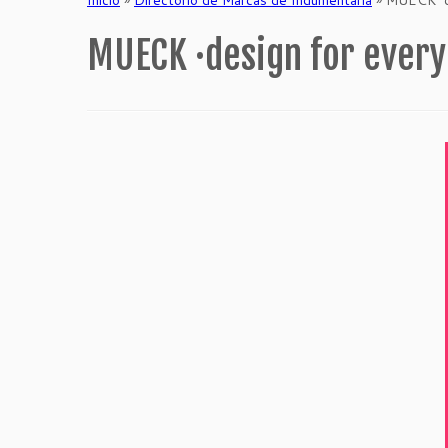
MUECK ·design for every