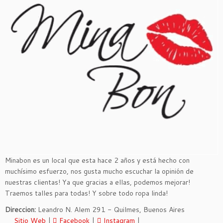
Minabon es un local que esta hace 2 años y está hecho con
muchísimo esfuerzo, nos gusta mucho escuchar la opinión de
nuestras clientas! Ya que gracias a ellas, podemos mejorar!
Traemos talles para todas! Y sobre todo ropa linda!
Direccion:
Leandro N. Alem 291 - Quilmes, Buenos Aires
Sitio Web
|
Facebook
|
Instagram
|