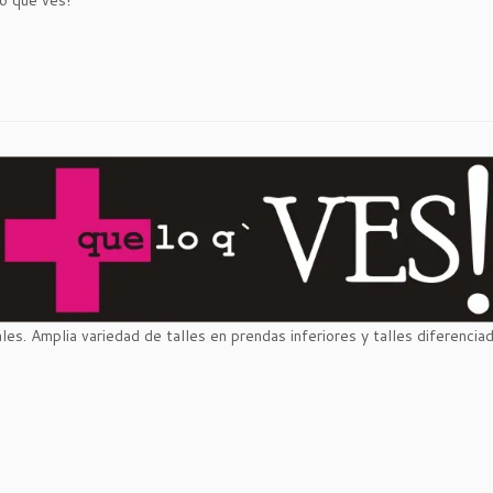
es. Amplia variedad de talles en prendas inferiores y talles diferencia