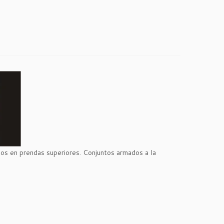
dos en prendas superiores. Conjuntos armados a la