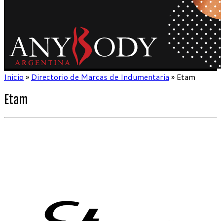
Inicio
»
Directorio de Marcas de Indumentaria
»
Etam
Etam