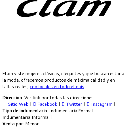
Etam viste mujeres clásicas, elegantes y que buscan estar a
la moda, ofrecemos productos de máxima calidad y en
talles reales,
con locales en todo el país
.
Direccion:
Ver link por todas las direcciones
Sitio Web
|
Facebook
|
Twitter
|
Instagram
|
Tipo de indumentaria:
Indumentaria Formal |
Indumentaria Informal |
Venta por:
Menor