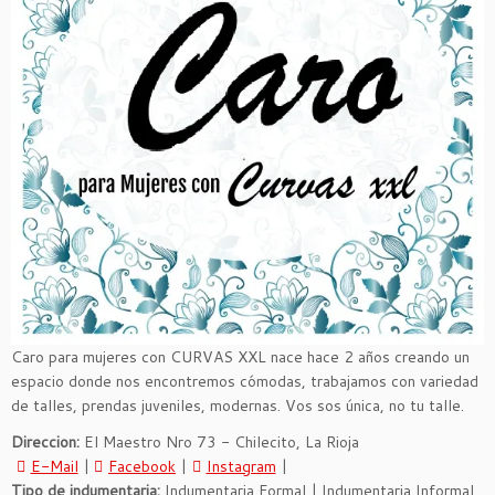
Caro para mujeres con CURVAS XXL nace hace 2 años creando un
espacio donde nos encontremos cómodas, trabajamos con variedad
de talles, prendas juveniles, modernas. Vos sos única, no tu talle.
Direccion:
El Maestro Nro 73 - Chilecito, La Rioja
E-Mail
|
Facebook
|
Instagram
|
Tipo de indumentaria:
Indumentaria Formal | Indumentaria Informal